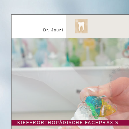
Dr. Jouni
KIEFERORTHOPÄDISCHE FACHPRAXIS